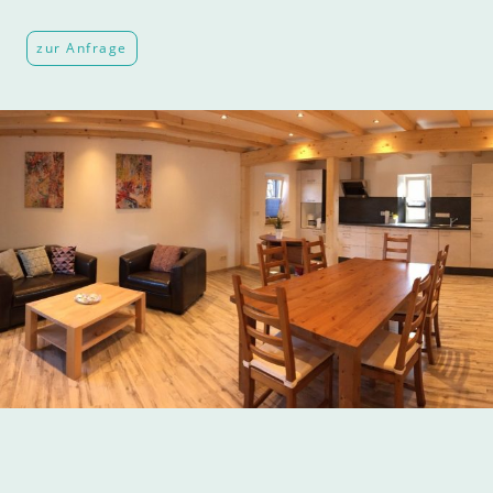
zur Anfrage