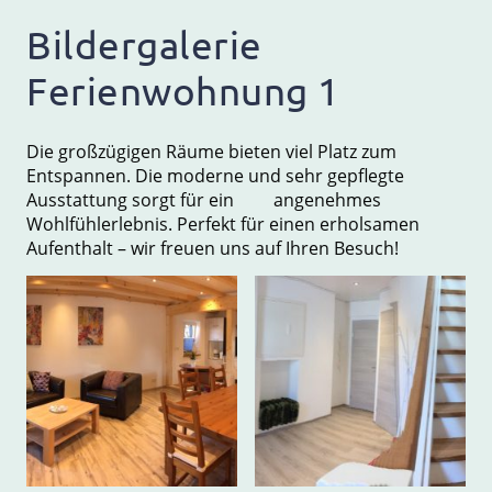
Bildergalerie
Ferienwohnung 1
Die großzügigen Räume bieten viel Platz zum
Entspannen. Die moderne und sehr gepflegte
Ausstattung sorgt für ein angenehmes
Wohlfühlerlebnis. Perfekt für einen erholsamen
Aufenthalt – wir freuen uns auf Ihren Besuch!