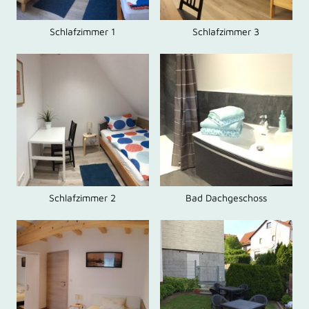
Schlafzimmer 1
Schlafzimmer 3
Schlafzimmer 2
Bad Dachgeschoss