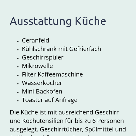
Ausstattung Küche
Ceranfeld
Kühlschrank mit Gefrierfach
Geschirrspüler
Mikrowelle
Filter-Kaffeemaschine
Wasserkocher
Mini-Backofen
Toaster auf Anfrage
Die Küche ist mit ausreichend Geschirr
und Kochutensilien für bis zu 6 Personen
ausgelegt. Geschirrtücher, Spülmittel und