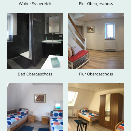
Wohn-Essbereich
Flur Obergeschoss
Bad Obergeschoss
Flur Obergeschoss