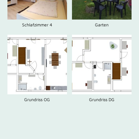
Schlafzimmer 4
Garten
Grundriss OG
Grundriss DG